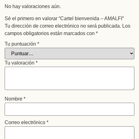
No hay valoraciones aún.
Sé el primero en valorar “Cartel bienvenida – AMALFI”
Tu dirección de correo electrónico no será publicada.
Los
campos obligatorios están marcados con
*
Tu puntuación
*
Tu valoración
*
Nombre
*
Correo electrónico
*