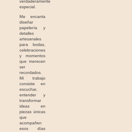
verdaderamente
especial.
Me encanta
diseñar
papelería y
detalles
artesanales
para bodas,
celebraciones
y momentos
que merecen
ser
recordados.
Mi trabajo
consiste en
escuchar,
entender y
transformar
ideas en
piezas únicas
que
acompañen
esos días