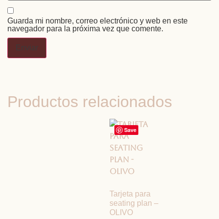
Guarda mi nombre, correo electrónico y web en este
navegador para la próxima vez que comente.
Productos relacionados
Save
Tarjeta para
seating plan –
OLIVO