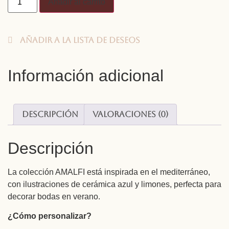
Añadir al carrito
Añadir a la lista de deseos
Información adicional
Descripción
Valoraciones (0)
Descripción
La colección AMALFI está inspirada en el mediterráneo,
con ilustraciones de cerámica azul y limones, perfecta para
decorar bodas en verano.
¿Cómo personalizar?