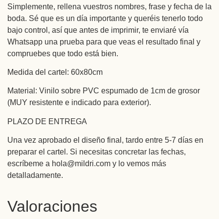
Simplemente, rellena vuestros nombres, frase y fecha de la
boda. Sé que es un día importante y queréis tenerlo todo
bajo control, así que antes de imprimir, te enviaré vía
Whatsapp una prueba para que veas el resultado final y
compruebes que todo está bien.
Medida del cartel: 60x80cm
Material: Vinilo sobre PVC espumado de 1cm de grosor
(MUY resistente e indicado para exterior).
PLAZO DE ENTREGA
Una vez aprobado el diseño final, tardo entre 5-7 días en
preparar el cartel. Si necesitas concretar las fechas,
escríbeme a hola@mildri.com y lo vemos más
detalladamente.
Valoraciones