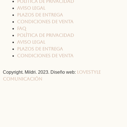
Política de privacidad
Aviso legal
Plazos de entrega
Condiciones de venta
FAQ
Política de privacidad
Aviso legal
Plazos de entrega
Condiciones de venta
Lovestyle
Copyright. Mildri. 2023. Diseño web:
Comunicación