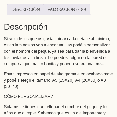
Descripción
Valoraciones (0)
Descripción
Si sois de los que os gusta cuidar cada detalle al mínimo,
estas láminas os van a encantar. Las podéis personalizar
con el nombre del peque, ya sea para dar la bienvenida a
los invitados a la fiesta. Lo puedes colgar en la pared o
comprar algún marco bonito y ponerlo sobre una mesa.
Están impresos en papel de alto gramaje en acabado mate
y podéis elegir el tamaño: A5 (15X20), A4 (20X30) o A3
(30×40).
CÓMO PERSONALIZAR?
Solamente tienes que rellenar el nombre del peque y los
años que cumple. Sabemos que es un día importante y