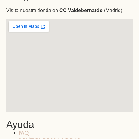
Visita nuestra tienda en
CC Valdebernardo
(Madrid).
Ayuda
FAQ