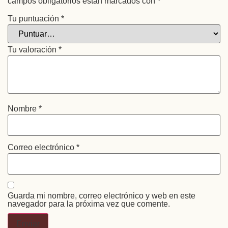
campos obligatorios están marcados con
*
Tu puntuación
*
Tu valoración
*
Nombre
*
Correo electrónico
*
Guarda mi nombre, correo electrónico y web en este
navegador para la próxima vez que comente.