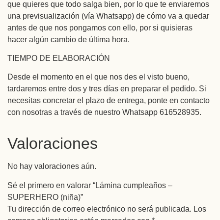
que quieres que todo salga bien, por lo que te enviaremos
una previsualización (vía Whatsapp) de cómo va a quedar
antes de que nos pongamos con ello, por si quisieras
hacer algún cambio de última hora.
TIEMPO DE ELABORACIÓN
Desde el momento en el que nos des el visto bueno,
tardaremos entre dos y tres días en preparar el pedido. Si
necesitas concretar el plazo de entrega, ponte en contacto
con nosotras a través de nuestro Whatsapp 616528935.
Valoraciones
No hay valoraciones aún.
Sé el primero en valorar “Lámina cumpleaños –
SUPERHERO (niña)”
Tu dirección de correo electrónico no será publicada.
Los