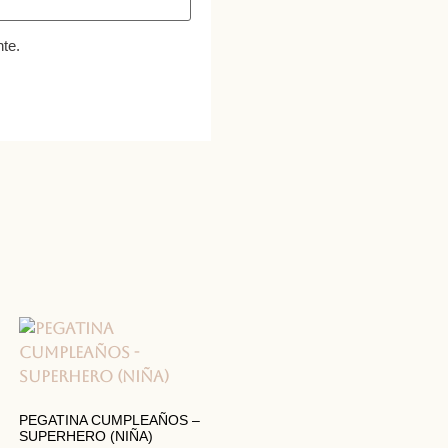
te.
PEGATINA CUMPLEAÑOS –
SUPERHERO (NIÑA)