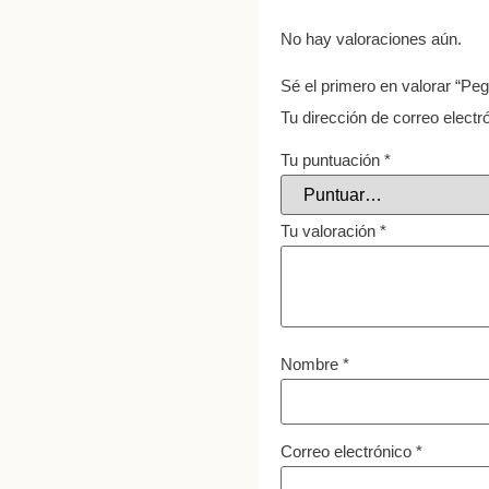
No hay valoraciones aún.
Sé el primero en valorar “
Tu dirección de correo electr
Tu puntuación
*
Tu valoración
*
Nombre
*
Correo electrónico
*