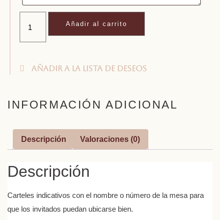
Añadir al carrito
Añadir a la lista de deseos
INFORMACIÓN ADICIONAL
Descripción
Valoraciones (0)
Descripción
Carteles indicativos con el nombre o número de la mesa para
que los invitados puedan ubicarse bien.