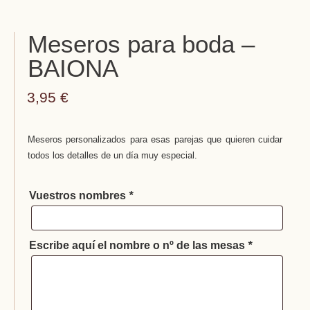
Meseros para boda –
BAIONA
3,95
€
Meseros personalizados para esas parejas que quieren cuidar
todos los detalles de un día muy especial.
Vuestros nombres
*
Escribe aquí el nombre o nº de las mesas
*