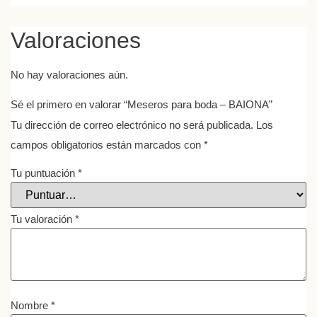
Valoraciones
No hay valoraciones aún.
Sé el primero en valorar “Meseros para boda – BAIONA”
Tu dirección de correo electrónico no será publicada.
Los
campos obligatorios están marcados con
*
Tu puntuación
*
Tu valoración
*
Nombre
*