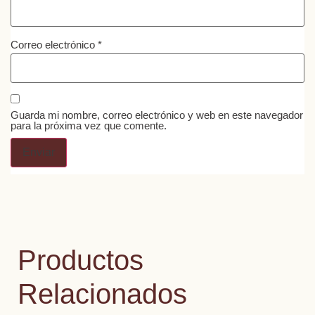
Correo electrónico
*
Guarda mi nombre, correo electrónico y web en este navegador
para la próxima vez que comente.
Productos
Relacionados